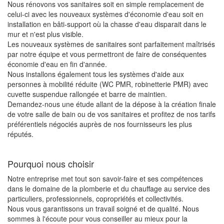
Nous rénovons vos sanitaires soit en simple remplacement de
celui-ci avec les nouveaux systèmes d'économie d'eau soit en
installation en bâti-support où la chasse d'eau disparait dans le
mur et n'est plus visible.
Les nouveaux systèmes de sanitaires sont parfaitement maîtrisés
par notre équipe et vous permettront de faire de conséquentes
économie d'eau en fin d'année.
Nous installons également tous les systèmes d'aide aux
personnes à mobilité réduite (WC PMR, robinetterie PMR) avec
cuvette suspendue rallongée et barre de maintien.
Demandez-nous une étude allant de la dépose à la création finale
de votre salle de bain ou de vos sanitaires et profitez de nos tarifs
préférentiels négociés auprès de nos fournisseurs les plus
réputés.
Pourquoi nous choisir
Notre entreprise met tout son savoir-faire et ses compétences
dans le domaine de la plomberie et du chauffage au service des
particuliers, professionnels, copropriétés et collectivités.
Nous vous garantissons un travail soigné et de qualité. Nous
sommes à l'écoute pour vous conseiller au mieux pour la