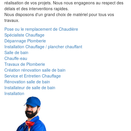
réalisation de vos projets. Nous nous engageons au respect des
délais et des interventions rapides.
Nous disposons d'un grand choix de matériel pour tous vos
travaux.
Pose ou le remplacement de Chaudière
Spécialiste Chauffage
Dépannage Plomberie
Installation Chauffage / plancher chauffant
Salle de bain
Chauffe-eau
Travaux de Plomberie
Création rénovation salle de bain
Service et Entretien Chauffage
Rénovation salle de bain
Installateur de salle de bain
Installation