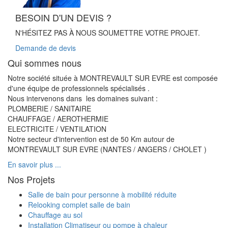
BESOIN D'UN DEVIS ?
N'HÉSITEZ PAS À NOUS SOUMETTRE VOTRE PROJET.
Demande de devis
Qui sommes nous
Notre société située à MONTREVAULT SUR EVRE est composée
d'une équipe de professionnels spécialisés .
Nous intervenons dans les domaines suivant :
PLOMBERIE / SANITAIRE
CHAUFFAGE / AEROTHERMIE
ELECTRICITE / VENTILATION
Notre secteur d'intervention est de 50 Km autour de
MONTREVAULT SUR EVRE (NANTES / ANGERS / CHOLET )
En savoir plus ...
Nos Projets
Salle de bain pour personne à mobilité réduite
Relooking complet salle de bain
Chauffage au sol
Installation Climatiseur ou pompe à chaleur