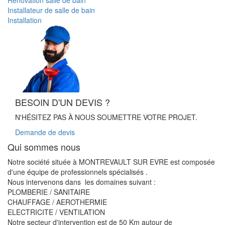
Installateur de salle de bain
Installation
BESOIN D'UN DEVIS ?
N'HÉSITEZ PAS À NOUS SOUMETTRE VOTRE PROJET.
Demande de devis
Qui sommes nous
Notre société située à MONTREVAULT SUR EVRE est composée
d'une équipe de professionnels spécialisés .
Nous intervenons dans les domaines suivant :
PLOMBERIE / SANITAIRE
CHAUFFAGE / AEROTHERMIE
ELECTRICITE / VENTILATION
Notre secteur d'intervention est de 50 Km autour de