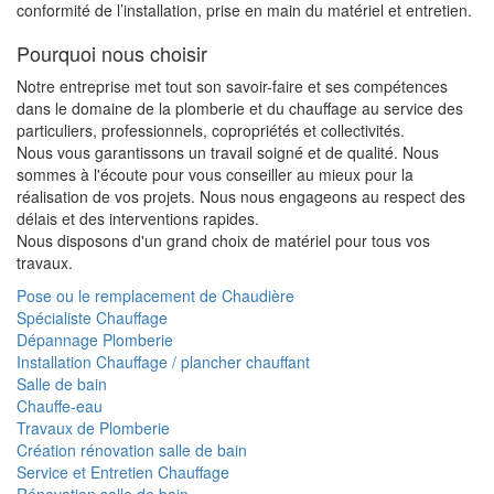
conformité de l’installation, prise en main du matériel et entretien.
Pourquoi nous choisir
Notre entreprise met tout son savoir-faire et ses compétences
dans le domaine de la plomberie et du chauffage au service des
particuliers, professionnels, copropriétés et collectivités.
Nous vous garantissons un travail soigné et de qualité. Nous
sommes à l'écoute pour vous conseiller au mieux pour la
réalisation de vos projets. Nous nous engageons au respect des
délais et des interventions rapides.
Nous disposons d'un grand choix de matériel pour tous vos
travaux.
Pose ou le remplacement de Chaudière
Spécialiste Chauffage
Dépannage Plomberie
Installation Chauffage / plancher chauffant
Salle de bain
Chauffe-eau
Travaux de Plomberie
Création rénovation salle de bain
Service et Entretien Chauffage
Rénovation salle de bain