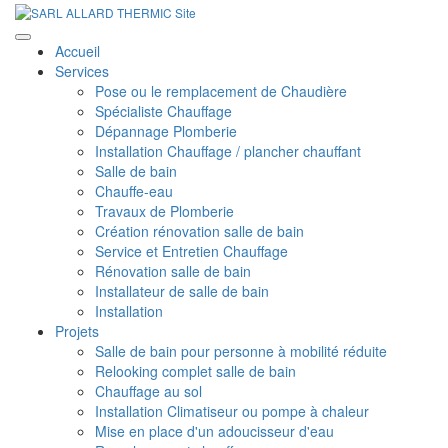
Accueil
Services
Pose ou le remplacement de Chaudière
Spécialiste Chauffage
Dépannage Plomberie
Installation Chauffage / plancher chauffant
Salle de bain
Chauffe-eau
Travaux de Plomberie
Création rénovation salle de bain
Service et Entretien Chauffage
Rénovation salle de bain
Installateur de salle de bain
Installation
Projets
Salle de bain pour personne à mobilité réduite
Relooking complet salle de bain
Chauffage au sol
Installation Climatiseur ou pompe à chaleur
Mise en place d'un adoucisseur d'eau