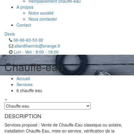
Remplacement chauffe-eau
A propos
Notre société
Nous contacter
Contact
Devis
06-66-63-53-92
allardthermic@orange.fr
Lun - Ven : 8:00 - 18:00
Chauffe-eau
Accueil
Services
6 chauffe eau
DESCRIPTION
Services proposé : Vente de Chauffe-Eau classique ou solaire,
installation Chauffe-Eau, mise en service, vérification de la