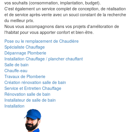
vos souhaits (consommation, implantation, budget).
C'est également un service complet de conception, de réalisation
et de service après-vente avec un souci constant de la recherche
du meilleur prix.
Nous vous accompagnons dans vos projets d'amélioration de
l'habitat pour vous apporter confort et bien-être.
Pose ou le remplacement de Chaudière
Spécialiste Chauffage
Dépannage Plomberie
Installation Chauffage / plancher chauffant
Salle de bain
Chauffe-eau
Travaux de Plomberie
Création rénovation salle de bain
Service et Entretien Chauffage
Rénovation salle de bain
Installateur de salle de bain
Installation