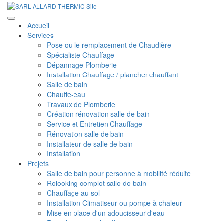
Accueil
Services
Pose ou le remplacement de Chaudière
Spécialiste Chauffage
Dépannage Plomberie
Installation Chauffage / plancher chauffant
Salle de bain
Chauffe-eau
Travaux de Plomberie
Création rénovation salle de bain
Service et Entretien Chauffage
Rénovation salle de bain
Installateur de salle de bain
Installation
Projets
Salle de bain pour personne à mobilité réduite
Relooking complet salle de bain
Chauffage au sol
Installation Climatiseur ou pompe à chaleur
Mise en place d'un adoucisseur d'eau