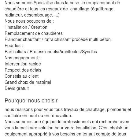
Nous sommes Spécialisé dans la pose, le remplacement de
chaudière et tous les réseaux de chauffage (équilibrage,
radiateur, désembouage, ...)
Nous nous occupons de :
l'Installation / Création
Remplacement de chaudières
Plancher chauffant / rafraîchissant procédé multi-béton
Pour les :
Particuliers / Professionnels/Architectes/Syndics
Nos engagement :
Intervention rapide
Respect des délais
Conseils au client
Grand choix de matériel
Devis gratuit
Pourquoi nous choisir
nous réalisons pour vous tous travaux de chauffage, plomberie et
sanitaire en neuf ou en rénovation.
Nous sommes une équipe de professionnels qui recherche avec
vous la meilleure solution pour votre installation. C'est choisir un
équipement approprié à vos besoins en tenant compte de tous