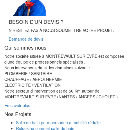
BESOIN D'UN DEVIS ?
N'HÉSITEZ PAS À NOUS SOUMETTRE VOTRE PROJET.
Demande de devis
Qui sommes nous
Notre société située à MONTREVAULT SUR EVRE est composée
d'une équipe de professionnels spécialisés .
Nous intervenons dans les domaines suivant :
PLOMBERIE / SANITAIRE
CHAUFFAGE / AEROTHERMIE
ELECTRICITE / VENTILATION
Notre secteur d'intervention est de 50 Km autour de
MONTREVAULT SUR EVRE (NANTES / ANGERS / CHOLET )
En savoir plus ...
Nos Projets
Salle de bain pour personne à mobilité réduite
Relooking complet salle de bain