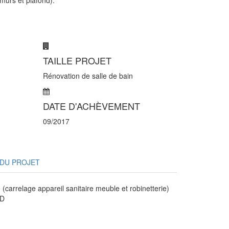
TAILLE PROJET
Rénovation de salle de bain
DATE D'ACHÈVEMENT
09/2017
DU PROJET
(carrelage appareil sanitaire meuble et robinetterie)
 D