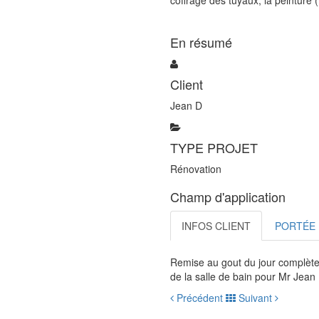
En résumé
Client
Jean D
TYPE PROJET
Rénovation
Champ d'application
INFOS CLIENT
PORTÉE 
Remise au gout du jour complète 
de la salle de bain pour Mr Jean
Précédent
Suivant