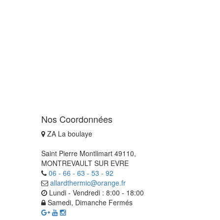
Nos Coordonnées
ZA La boulaye
Saint Pierre Montlimart 49110,
MONTREVAULT SUR EVRE
06 - 66 - 63 - 53 - 92
allardthermic@orange.fr
Lundi - Vendredi : 8:00 - 18:00
Samedi, Dimanche Fermés